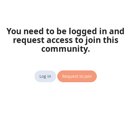
You need to be logged in and
request access to join this
community.
Log in
Request to join